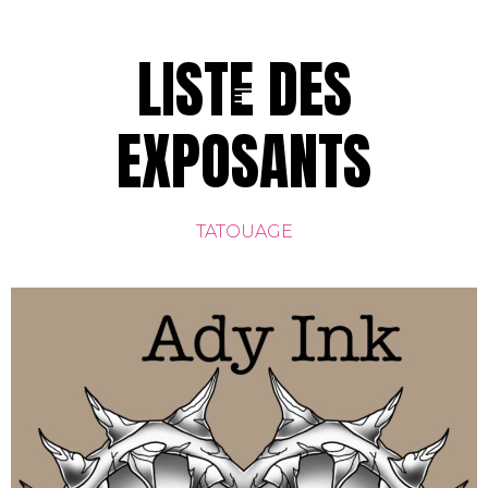
LISTE DES
EXPOSANTS
TATOUAGE