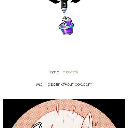
Insta :
azotink
Mail : azotink@outlook.com