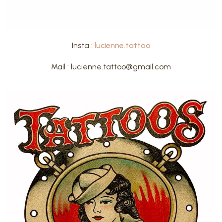
Insta :
lucienne.tattoo
Mail : lucienne.tattoo@gmail.com