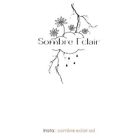
Insta :
sombre.eclair.ad