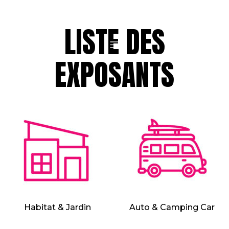
LISTE DES
EXPOSANTS
Habitat & Jardin
Auto & Camping Car