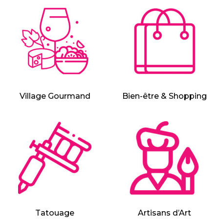
Village Gourmand
Bien-être & Shopping
Tatouage
Artisans d’Art